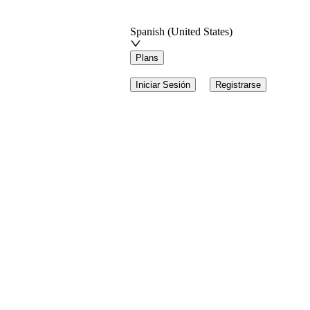
Spanish (United States)
Plans
Iniciar Sesión
Registrarse