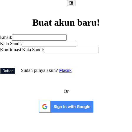
Buat akun baru!
Email
:
Kata Sandi
:
Konfirmasi Kata Sandi
:
Sudah punya akun?
Masuk
Daftar
Or