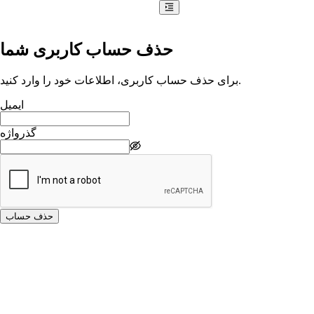
حذف حساب کاربری شما
برای حذف حساب کاربری، اطلاعات خود را وارد کنید.
ایمیل
گذرواژه
حذف حساب