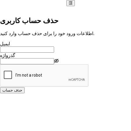
حذف حساب کاربری
اطلاعات ورود خود را برای حذف حساب وارد کنید.
ایمیل
گذرواژه
حذف حساب