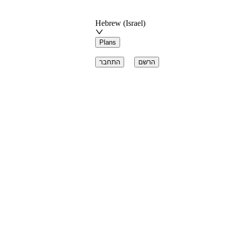
Hebrew (Israel)
Plans
הרשם
התחבר