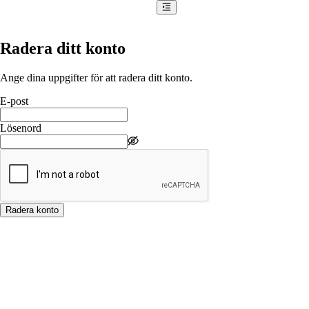
Radera ditt konto
Ange dina uppgifter för att radera ditt konto.
E-post
Lösenord
Radera konto