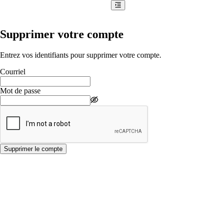
Supprimer votre compte
Entrez vos identifiants pour supprimer votre compte.
Courriel
Mot de passe
Supprimer le compte