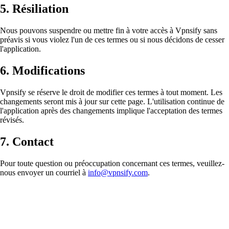
5.
Résiliation
Nous pouvons suspendre ou mettre fin à votre accès à Vpnsify sans
préavis si vous violez l'un de ces termes ou si nous décidons de cesser
l'application.
6.
Modifications
Vpnsify se réserve le droit de modifier ces termes à tout moment. Les
changements seront mis à jour sur cette page. L'utilisation continue de
l'application après des changements implique l'acceptation des termes
révisés.
7.
Contact
Pour toute question ou préoccupation concernant ces termes, veuillez-
nous envoyer un courriel à
info@vpnsify.com
.