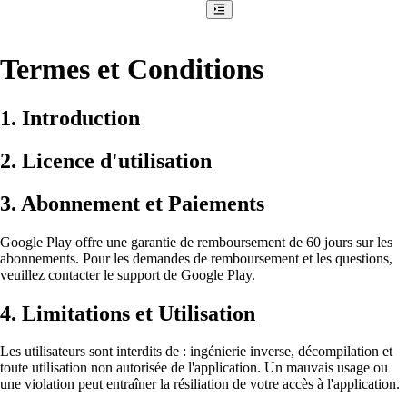
Termes et Conditions
1.
Introduction
2.
Licence d'utilisation
3.
Abonnement et Paiements
Google Play offre une garantie de remboursement de 60 jours sur les
abonnements. Pour les demandes de remboursement et les questions,
veuillez contacter le support de Google Play.
4.
Limitations et Utilisation
Les utilisateurs sont interdits de : ingénierie inverse, décompilation et
toute utilisation non autorisée de l'application. Un mauvais usage ou
une violation peut entraîner la résiliation de votre accès à l'application.